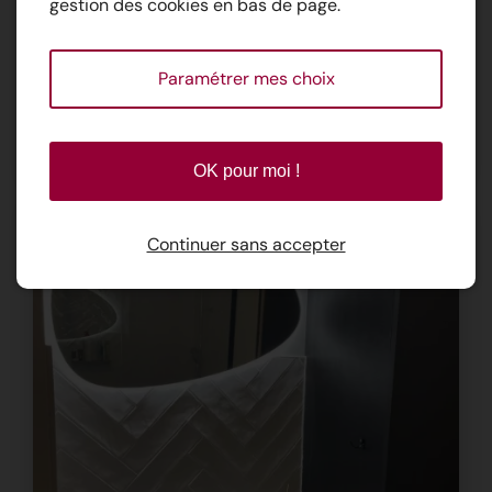
gestion des cookies en bas de page.
Paramétrer mes choix
OK pour moi !
Continuer sans accepter