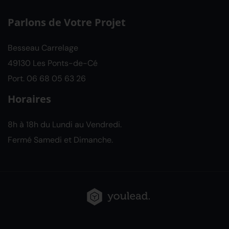
Parlons de Votre Projet
Besseau Carrelage
49130 Les Ponts-de-Cé
Port.
06 68 05 63 26
Horaires
8h à 18h du Lundi au Vendredi.
Fermé Samedi et Dimanche.