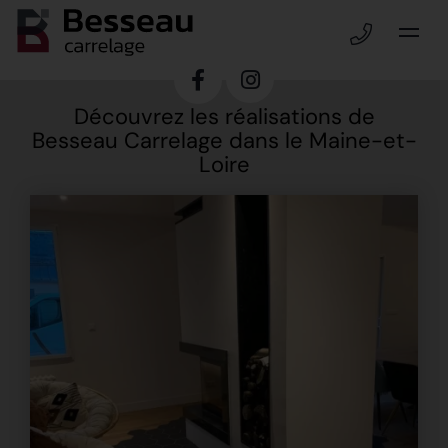
Découvrez les réalisations de
Besseau Carrelage dans le Maine-et-
Loire