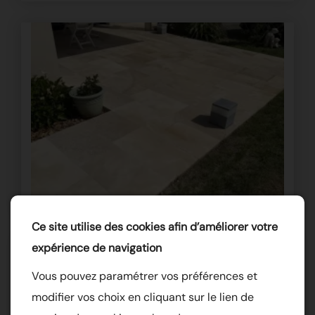
Ce site utilise des cookies afin d’améliorer votre
expérience de navigation
Vous pouvez paramétrer vos préférences et
modifier vos choix en cliquant sur le lien de