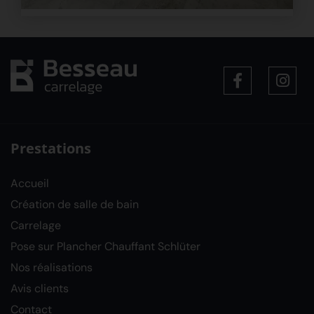
Prestations
Accueil
Création de salle de bain
Carrelage
Pose sur Plancher Chauffant Schlüter
Nos réalisations
Avis clients
Contact