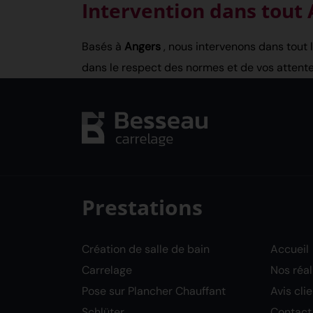
Intervention dans tout 
Basés à
Angers
, nous intervenons dans tout l
dans le respect des normes et de vos attente
Prestations
Création de salle de bain
Accueil
Carrelage
Nos réal
Pose sur Plancher Chauffant
Avis cli
Schlüter
Contact