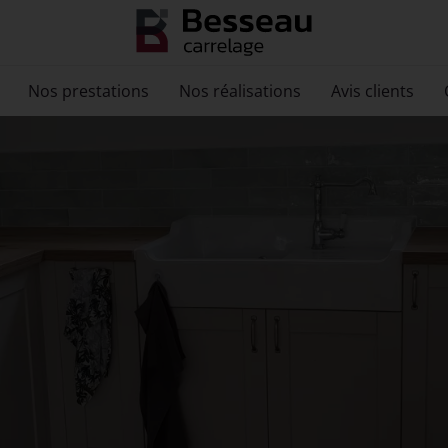
Nos prestations
Nos réalisations
Avis clients