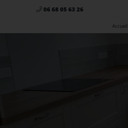
06 68 05 63 26
Accueil