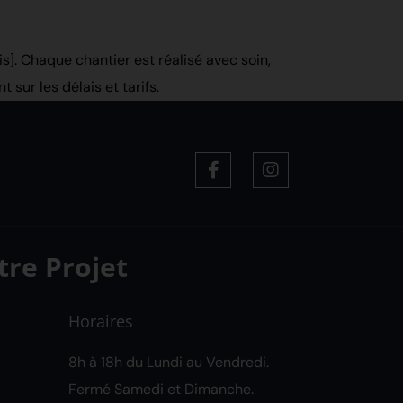
is]. Chaque chantier est réalisé avec soin,
t sur les délais et tarifs.
tre Projet
Horaires
8h à 18h du Lundi au Vendredi.
Fermé Samedi et Dimanche.