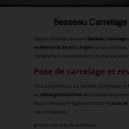
Besseau Carrelage à
Depuis plusieurs années,
Besseau Carrelage
revêtements de sol
à
Angers
et ses environs
transformons vos intérieurs comme vos extéri
Pose de carrelage et re
Vous souhaitez un sol durable, esthétique et f
de
dalles grand format
dans toutes les pièce
Nous intervenons également pour la
pose de 
vos contraintes.
✔️ Sols intérieurs & extérieurs