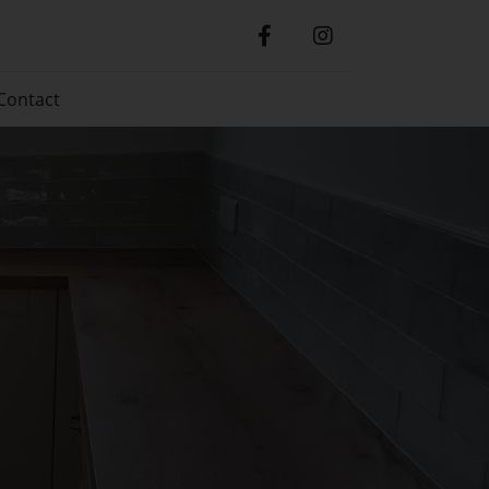
Contact